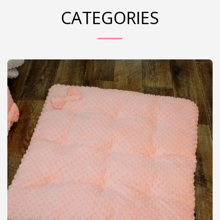
CATEGORIES