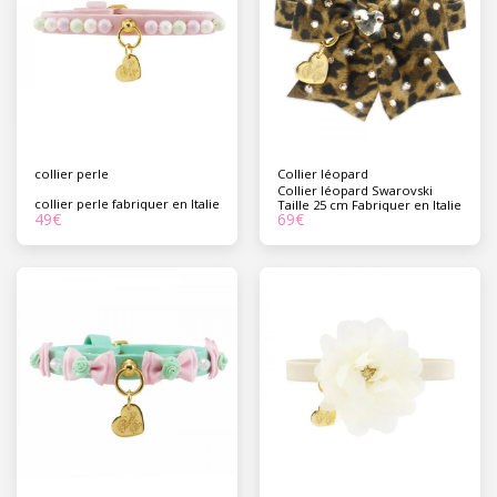
collier perle
Collier léopard
Collier léopard Swarovski
collier perle fabriquer en Italie
Taille 25 cm Fabriquer en Italie
49
€
69
€