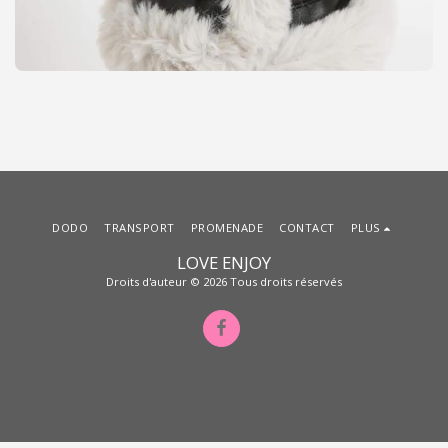
DODO
TRANSPORT
PROMENADE
CONTACT
PLUS
LOVE ENJOY
Droits d'auteur © 2026 Tous droits réservés